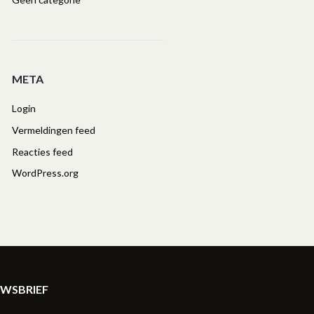
META
Login
Vermeldingen feed
Reacties feed
WordPress.org
UWSBRIEF