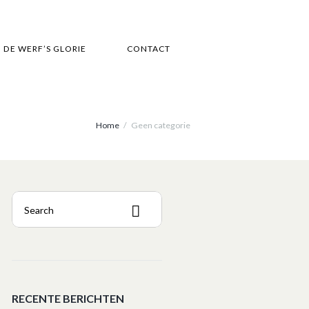
DE WERF’S GLORIE
CONTACT
Home
Geen categorie
RECENTE BERICHTEN