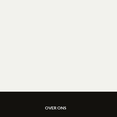
OVER ONS