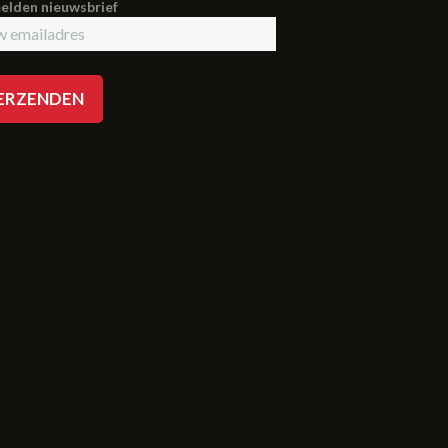
lden nieuwsbrief