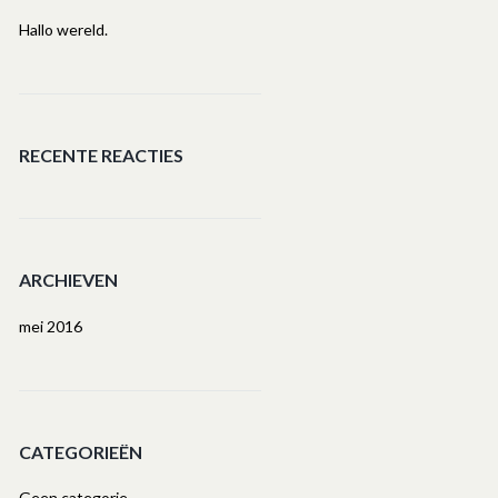
Hallo wereld.
RECENTE REACTIES
ARCHIEVEN
mei 2016
CATEGORIEËN
Geen categorie