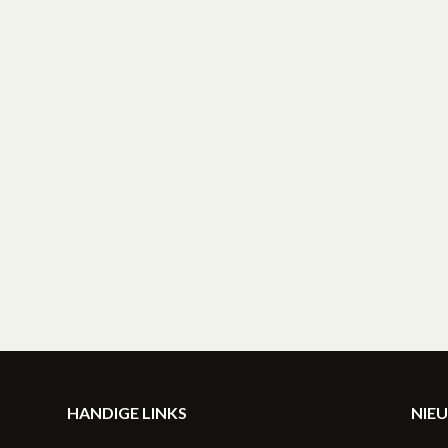
HANDIGE LINKS
NIE